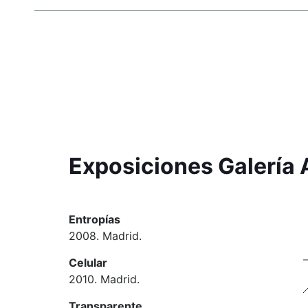
Exposiciones Galería A
Entropías
2008. Madrid.
Celular
2010. Madrid.
Transparente