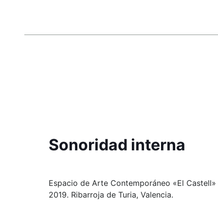
Sonoridad interna
Espacio de Arte Contemporáneo «El Castell»
2019. Ribarroja de Turia, Valencia.