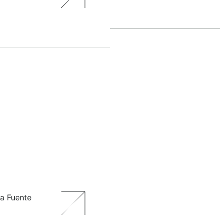
a Fuente