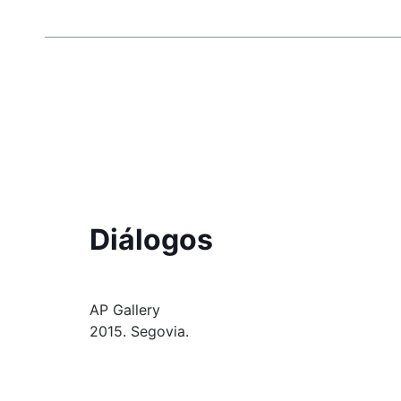
Diálogos
AP Gallery
2015. Segovia.