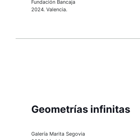
Fundación Bancaja
2024. Valencia.
Geometrías infinitas
Galería Marita Segovia