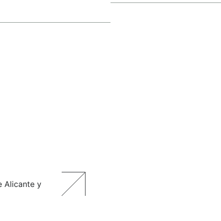
 Alicante y