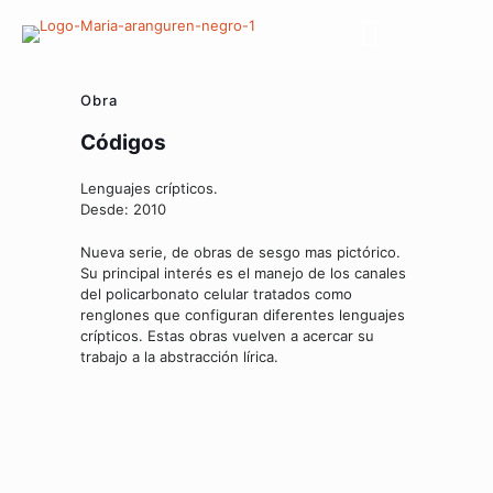
Obra
Códigos
Lenguajes crípticos.
Desde: 2010
Nueva serie, de obras de sesgo mas pictórico.
Su principal interés es el manejo de los canales
del policarbonato celular tratados como
renglones que configuran diferentes lenguajes
crípticos. Estas obras vuelven a acercar su
trabajo a la abstracción lírica.