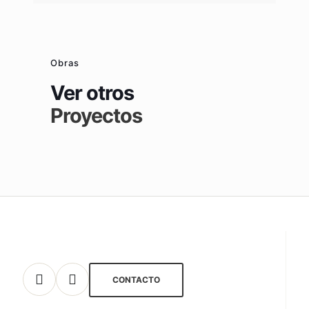
Obras
Ver otros
Proyectos
CONTACTO