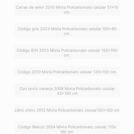
Cartas de amor 2010 Mixta Policarbonato celular 51×10
cm.
Código gris 2023 Mixta Policarbonato celular 100×80
cm.
Código B/N 2023 Mixta Policarbonato celular 150×100
cm.
Código 2010 Mixta Policarbonato celular 120×150 cm.
Con texto naranja 2008 Mixta Policarbonato celular
43×100 cm
Libro chino 2012 Mixta Policarbonato celular100x100 cm
Código Blanco 2024 Mixta Policarbonato celular 110x
190 cm.