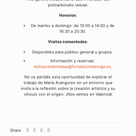
policarbonato celular.
Horarios
:
De martes a domingo: de 10:00 a 14:00 y de
16:30 a 20:30.
Visitas comentadas
:
Disponibles para público general y grupos.
Información y reservas:
visitascomentadas@fundacionbancaja.es
.
No os perdáis esta oportunidad de explorar el
trabajo de María Aranguren en un entorno que
invita a la reflexión sobre la creación artística y su
vínculo con el origen. ¡Nos vemos en Valencia!
Share