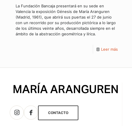
La Fundación Bancaja presentará en su sede en
Valencia la exposición Génesis de María Aranguren
(Madrid, 1961), que abrirá sus puertas el 27 de junio
con un recorrido por su producción pictórica a lo largo
de los últimos veinte años, desarrollada siempre en el
ámbito de la abstracción geométrica y lírica.
Leer más
CONTACTO