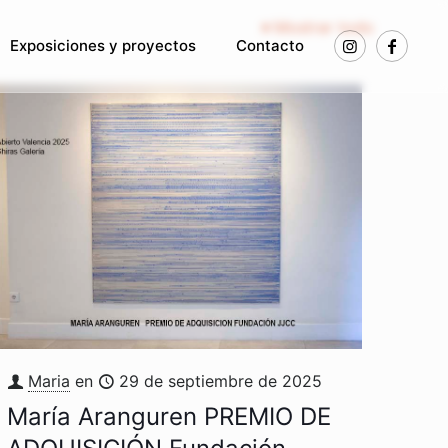
Mostrar todo
Exposiciones y proyectos
Contacto
Maria
en
29 de septiembre de 2025
María Aranguren PREMIO DE