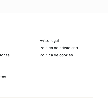
Aviso legal
Política de privacidad
ciones
Política de cookies
ctos