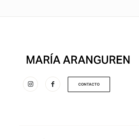
CONTACTO