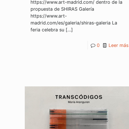
https://www.art-madrid.com/ dentro de la
propuesta de SHIRAS Galería
https://www.art-
madrid.com/es/galeria/shiras-galeria La
feria celebra su
[…]
0
Leer más