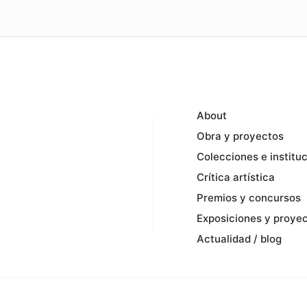
About
Obra y proyectos
Colecciones e institu
Crítica artística
Premios y concursos
Exposiciones y proye
Actualidad / blog