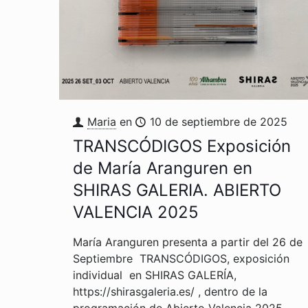
Maria
en
10 de septiembre de 2025
TRANSCÓDIGOS Exposición
de María Aranguren en
SHIRAS GALERIA. ABIERTO
VALENCIA 2025
María Aranguren presenta a partir del 26 de
Septiembre TRANSCÓDIGOS, exposición
individual en SHIRAS GALERÍA,
https://shirasgaleria.es/ , dentro de la
programación de Abierto Valencia 2025,