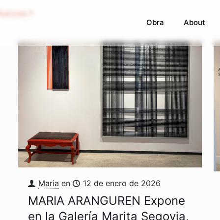
Autores
Obra
About
Maria
en
12 de enero de 2026
MARIA ARANGUREN Expone
en la Galería Marita Segovia,