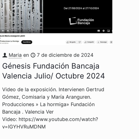
Maria
en
7 de diciembre de 2024
Génesis Fundación Bancaja
Valencia Julio/ Octubre 2024
Video de la exposición. Intervienen Gertrud
Gómez, Comisaria y María Aranguren.
Producciones » La hormiga» Fundación
Bancaja . Valencia Ver
Video: https://www.youtube.com/watch?
v=IGYHVRuMDNM